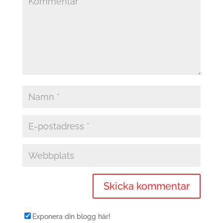
Exponera din blogg här!