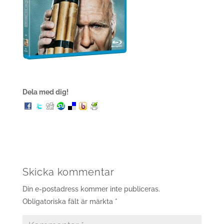
Dela med dig!
Skicka kommentar
Din e-postadress kommer inte publiceras.
Obligatoriska fält är märkta
*