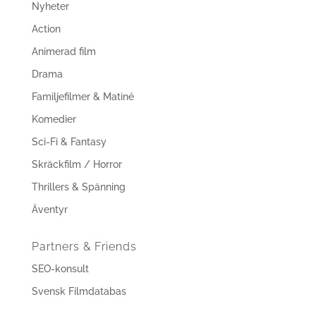
Nyheter
Action
Animerad film
Drama
Familjefilmer & Matiné
Komedier
Sci-Fi & Fantasy
Skräckfilm / Horror
Thrillers & Spänning
Äventyr
Partners & Friends
SEO-konsult
Svensk Filmdatabas