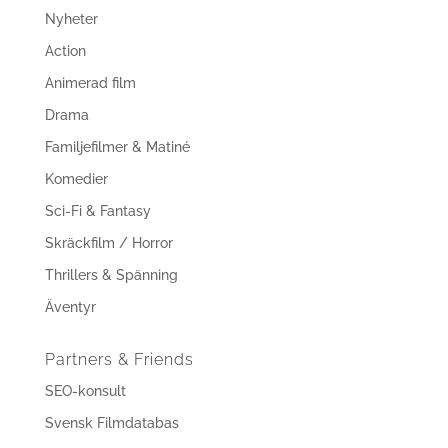
Nyheter
Action
Animerad film
Drama
Familjefilmer & Matiné
Komedier
Sci-Fi & Fantasy
Skräckfilm / Horror
Thrillers & Spänning
Äventyr
Partners & Friends
SEO-konsult
Svensk Filmdatabas