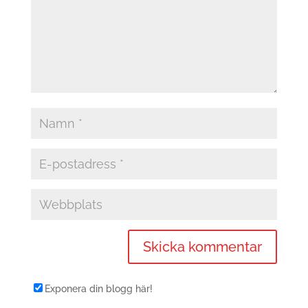
Exponera din blogg här!