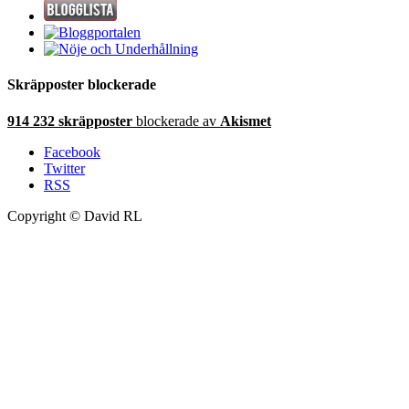
Skräpposter blockerade
914 232 skräpposter
blockerade av
Akismet
Facebook
Twitter
RSS
Copyright © David RL