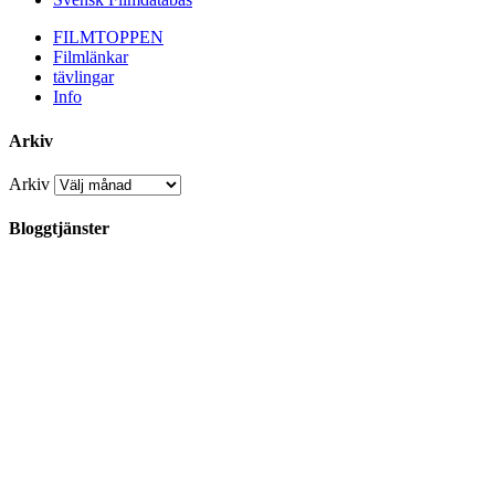
FILMTOPPEN
Filmlänkar
tävlingar
Info
Arkiv
Arkiv
Bloggtjänster