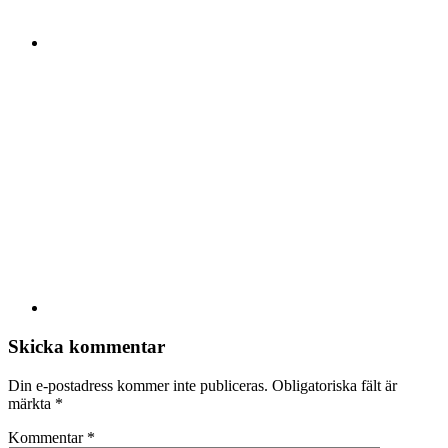
Skicka kommentar
Din e-postadress kommer inte publiceras.
Obligatoriska fält är
märkta
*
Kommentar
*