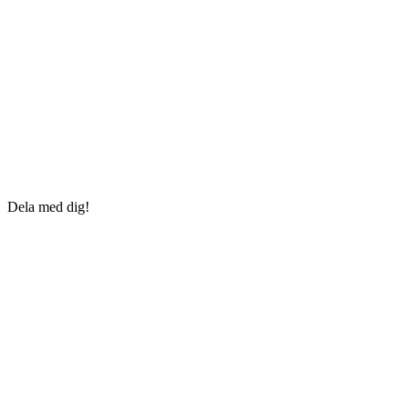
Dela med dig!