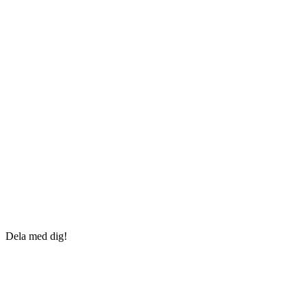
Dela med dig!