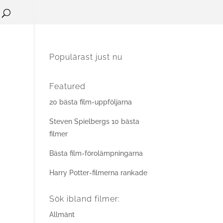
Populärast just nu
Featured
20 bästa film-uppföljarna
Steven Spielbergs 10 bästa
filmer
Bästa film-förolämpningarna
Harry Potter-filmerna rankade
Sök ibland filmer:
Allmänt