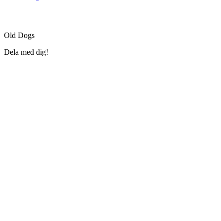
Old Dogs
Dela med dig!