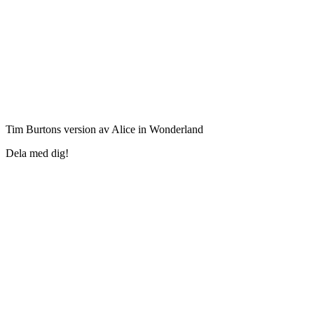
Tim Burtons version av Alice in Wonderland
Dela med dig!