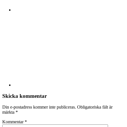
Skicka kommentar
Din e-postadress kommer inte publiceras.
Obligatoriska fält är
märkta
*
Kommentar
*